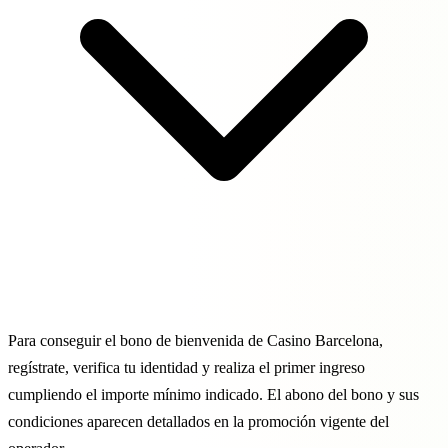
Para conseguir el bono de bienvenida de Casino Barcelona,
regístrate, verifica tu identidad y realiza el primer ingreso
cumpliendo el importe mínimo indicado. El abono del bono y sus
condiciones aparecen detallados en la promoción vigente del