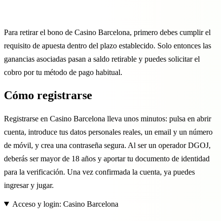
Para retirar el bono de Casino Barcelona, primero debes cumplir el
requisito de apuesta dentro del plazo establecido. Solo entonces las
ganancias asociadas pasan a saldo retirable y puedes solicitar el
cobro por tu método de pago habitual.
Cómo registrarse
Registrarse en Casino Barcelona lleva unos minutos: pulsa en abrir
cuenta, introduce tus datos personales reales, un email y un número
de móvil, y crea una contraseña segura. Al ser un operador DGOJ,
deberás ser mayor de 18 años y aportar tu documento de identidad
para la verificación. Una vez confirmada la cuenta, ya puedes
ingresar y jugar.
Acceso y login: Casino Barcelona