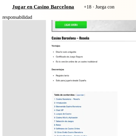
Jugar en Casino Barcelona
+18 · Juega con
responsabilidad