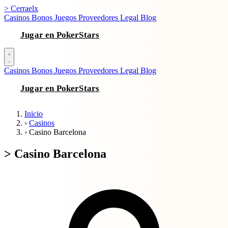
>
Cerraelx
Casinos
Bonos
Juegos
Proveedores
Legal
Blog
Jugar en PokerStars
Casinos
Bonos
Juegos
Proveedores
Legal
Blog
Jugar en PokerStars
Inicio
›
Casinos
›
Casino Barcelona
Casino Barcelona