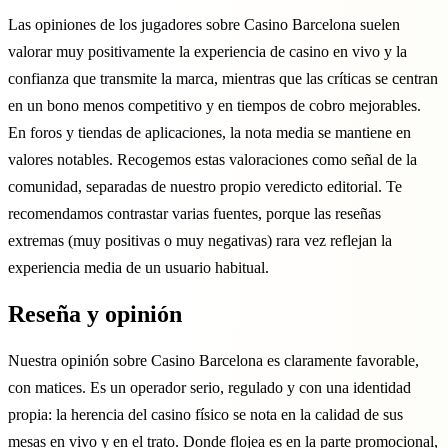
Las opiniones de los jugadores sobre Casino Barcelona suelen
valorar muy positivamente la experiencia de casino en vivo y la
confianza que transmite la marca, mientras que las críticas se centran
en un bono menos competitivo y en tiempos de cobro mejorables.
En foros y tiendas de aplicaciones, la nota media se mantiene en
valores notables. Recogemos estas valoraciones como señal de la
comunidad, separadas de nuestro propio veredicto editorial. Te
recomendamos contrastar varias fuentes, porque las reseñas
extremas (muy positivas o muy negativas) rara vez reflejan la
experiencia media de un usuario habitual.
Reseña y opinión
Nuestra opinión sobre Casino Barcelona es claramente favorable,
con matices. Es un operador serio, regulado y con una identidad
propia: la herencia del casino físico se nota en la calidad de sus
mesas en vivo y en el trato. Donde flojea es en la parte promocional,