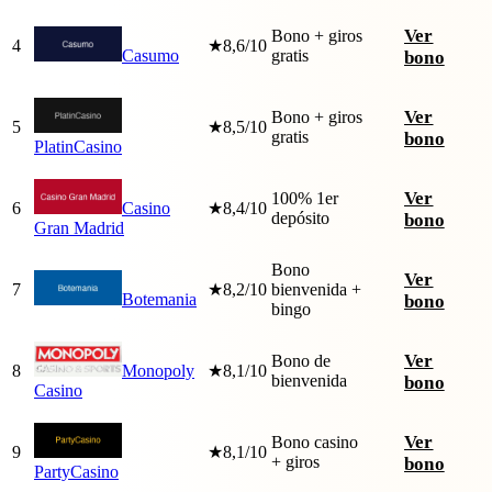
Ver
Bono + giros
4
★
8,6/10
Casumo
gratis
bono
Ver
Bono + giros
5
★
8,5/10
gratis
bono
PlatinCasino
Ver
100% 1er
6
Casino
★
8,4/10
depósito
bono
Gran Madrid
Bono
Ver
7
★
8,2/10
bienvenida +
Botemania
bono
bingo
Ver
Bono de
8
Monopoly
★
8,1/10
bienvenida
bono
Casino
Ver
Bono casino
9
★
8,1/10
+ giros
bono
PartyCasino