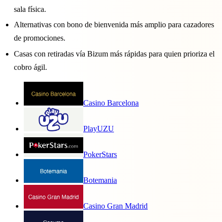
sala física.
Alternativas con bono de bienvenida más amplio para cazadores
de promociones.
Casas con retiradas vía Bizum más rápidas para quien prioriza el
cobro ágil.
Casino Barcelona
PlayUZU
PokerStars
Botemania
Casino Gran Madrid