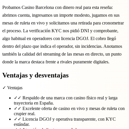
Probamos Casino Barcelona con dinero real para esta reseña:
abrimos cuenta, ingresamos un importe modesto, jugamos en sus
mesas de ruleta en vivo y solicitamos una retirada para cronometrar
el proceso. La verificación KYC nos pidió DNI y comprobante,
algo habitual en operadores con licencia DGOJ. El cobro llegó
dentro del plazo que indica el operador, sin incidencias. Anotamos
también la calidad del streaming de las mesas en directo, un punto
donde la marca destaca frente a rivales puramente digitales.
Ventajas y desventajas
✓
Ventajas
✓
✓ Respaldo de una marca con casino físico real y larga
trayectoria en España.
✓
✓ Excelente oferta de casino en vivo y mesas de ruleta con
crupier real.
✓
✓ Licencia DGOJ y operativa transparente, con KYC
estándar.