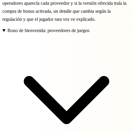
operadores aparecía cada proveedor y si la versión ofrecida traía la
compra de bonus activada, un detalle que cambia según la
regulación y que el jugador rara vez ve explicado.
Bono de bienvenida: proveedores de juegos