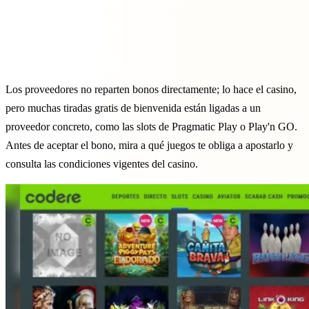
Los proveedores no reparten bonos directamente; lo hace el casino,
pero muchas tiradas gratis de bienvenida están ligadas a un
proveedor concreto, como las slots de Pragmatic Play o Play'n GO.
Antes de aceptar el bono, mira a qué juegos te obliga a apostarlo y
consulta las condiciones vigentes del casino.