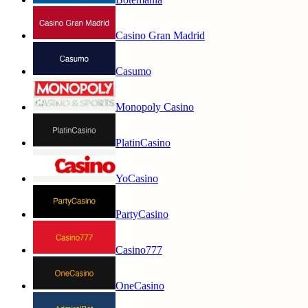
Casino Gran Madrid
Casumo
Monopoly Casino
PlatinCasino
YoCasino
PartyCasino
Casino777
OneCasino