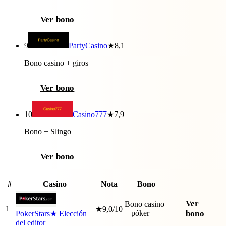
Ver bono
9
PartyCasino
★
8,1
Bono casino + giros
Ver bono
10
Casino777
★
7,9
Bono + Slingo
Ver bono
#
Casino
Nota
Bono
Ver
Bono casino
1
★
9,0/10
+ póker
bono
PokerStars
★ Elección
del editor