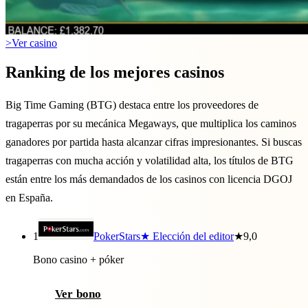
>
Ver casino
Ranking de los mejores casinos
Big Time Gaming (BTG) destaca entre los proveedores de
tragaperras por su mecánica Megaways, que multiplica los caminos
ganadores por partida hasta alcanzar cifras impresionantes. Si buscas
tragaperras con mucha acción y volatilidad alta, los títulos de BTG
están entre los más demandados de los casinos con licencia DGOJ
en España.
1
PokerStars
★ Elección del editor
★
9,0
Bono casino + póker
Ver bono