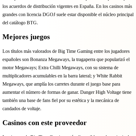
los acuerdos de distribución vigentes en España. En los casinos más
grandes con licencia DGOJ suele estar disponible el núcleo principal
del catálogo BTG.
Mejores juegos
Los títulos más valorados de Big Time Gaming entre los jugadores
españoles son Bonanza Megaways, la tragaperra que popularizó el
motor Megaways; Extra Chilli Megaways, con su sistema de
multiplicadores acumulables en la barra lateral; y White Rabbit
Megaways, que amplía los carretes durante el juego base para
aumentar el número de formas de ganar. Danger High Voltage tiene
también una base de fans fiel por su estética y la mecánica de
candados de voltaje.
Casinos con este proveedor