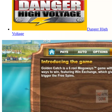
Danger High
Voltage