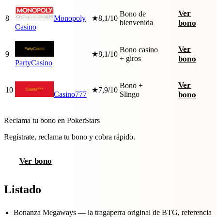
Ver
Bono de
8
Monopoly
★
8,1/10
bienvenida
bono
Casino
Ver
Bono casino
9
★
8,1/10
+ giros
bono
PartyCasino
Ver
Bono +
10
★
7,9/10
Casino777
Slingo
bono
Reclama tu bono en PokerStars
Regístrate, reclama tu bono y cobra rápido.
Ver bono
Listado
Bonanza Megaways — la tragaperra original de BTG, referencia