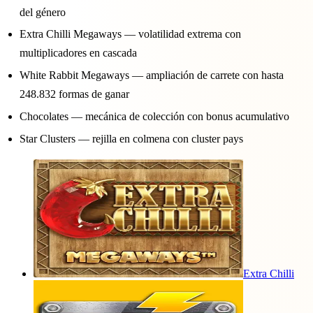
del género
Extra Chilli Megaways — volatilidad extrema con
multiplicadores en cascada
White Rabbit Megaways — ampliación de carrete con hasta
248.832 formas de ganar
Chocolates — mecánica de colección con bonus acumulativo
Star Clusters — rejilla en colmena con cluster pays
Extra Chilli