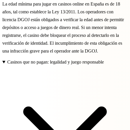
La edad mínima para jugar en casinos online en España es de 18
años, tal como establece la Ley 13/2011. Los operadores con
licencia DGOJ están obligados a verificar la edad antes de permitir
depósitos o acceso a juegos de dinero real. Si un menor intenta
registrarse, el casino debe bloquear el proceso al detectarlo en la
verificación de identidad. El incumplimiento de esta obligación es
una infracción grave para el operador ante la DGOJ.
Casinos que no pagan: legalidad y juego responsable