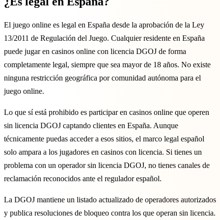
¿Es legal en España?
El juego online es legal en España desde la aprobación de la Ley
13/2011 de Regulación del Juego. Cualquier residente en España
puede jugar en casinos online con licencia DGOJ de forma
completamente legal, siempre que sea mayor de 18 años. No existe
ninguna restricción geográfica por comunidad autónoma para el
juego online.
Lo que sí está prohibido es participar en casinos online que operen
sin licencia DGOJ captando clientes en España. Aunque
técnicamente puedas acceder a esos sitios, el marco legal español
solo ampara a los jugadores en casinos con licencia. Si tienes un
problema con un operador sin licencia DGOJ, no tienes canales de
reclamación reconocidos ante el regulador español.
La DGOJ mantiene un listado actualizado de operadores autorizados
y publica resoluciones de bloqueo contra los que operan sin licencia.