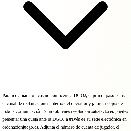
Para reclamar a un casino con licencia DGOJ, el primer paso es usar
el canal de reclamaciones interno del operador y guardar copia de
toda la comunicación. Si no obtienes resolución satisfactoria, puedes
presentar una queja ante la DGOJ a través de su sede electrónica en
ordenacionjuego.es. Adjunta el número de cuenta de jugador, el