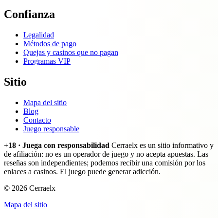
Confianza
Legalidad
Métodos de pago
Quejas y casinos que no pagan
Programas VIP
Sitio
Mapa del sitio
Blog
Contacto
Juego responsable
+18 · Juega con responsabilidad
Cerraelx es un sitio informativo y
de afiliación: no es un operador de juego y no acepta apuestas. Las
reseñas son independientes; podemos recibir una comisión por los
enlaces a casinos. El juego puede generar adicción.
© 2026 Cerraelx
Mapa del sitio