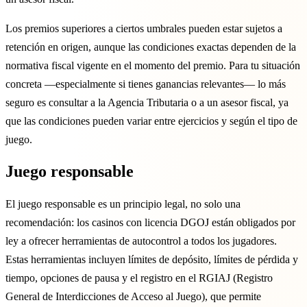
Los premios superiores a ciertos umbrales pueden estar sujetos a
retención en origen, aunque las condiciones exactas dependen de la
normativa fiscal vigente en el momento del premio. Para tu situación
concreta —especialmente si tienes ganancias relevantes— lo más
seguro es consultar a la Agencia Tributaria o a un asesor fiscal, ya
que las condiciones pueden variar entre ejercicios y según el tipo de
juego.
Juego responsable
El juego responsable es un principio legal, no solo una
recomendación: los casinos con licencia DGOJ están obligados por
ley a ofrecer herramientas de autocontrol a todos los jugadores.
Estas herramientas incluyen límites de depósito, límites de pérdida y
tiempo, opciones de pausa y el registro en el RGIAJ (Registro
General de Interdicciones de Acceso al Juego), que permite