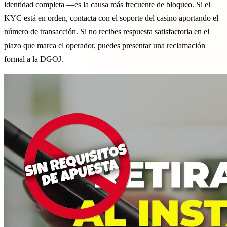
identidad completa —es la causa más frecuente de bloqueo. Si el
KYC está en orden, contacta con el soporte del casino aportando el
número de transacción. Si no recibes respuesta satisfactoria en el
plazo que marca el operador, puedes presentar una reclamación
formal a la DGOJ.