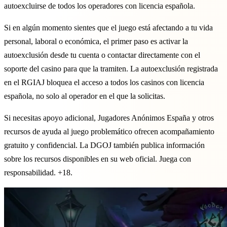
autoexcluirse de todos los operadores con licencia española.
Si en algún momento sientes que el juego está afectando a tu vida
personal, laboral o económica, el primer paso es activar la
autoexclusión desde tu cuenta o contactar directamente con el
soporte del casino para que la tramiten. La autoexclusión registrada
en el RGIAJ bloquea el acceso a todos los casinos con licencia
española, no solo al operador en el que la solicitas.
Si necesitas apoyo adicional, Jugadores Anónimos España y otros
recursos de ayuda al juego problemático ofrecen acompañamiento
gratuito y confidencial. La DGOJ también publica información
sobre los recursos disponibles en su web oficial. Juega con
responsabilidad. +18.