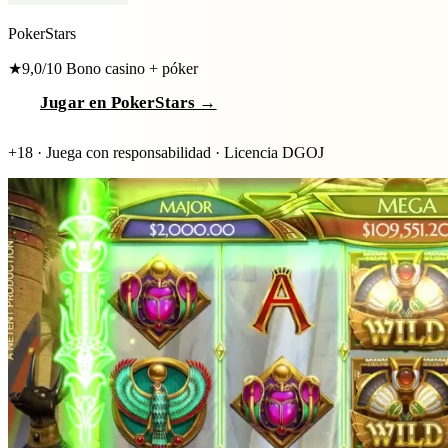
PokerStars
★
9,0
/10
Bono casino + póker
Jugar en PokerStars →
+18 · Juega con responsabilidad · Licencia DGOJ