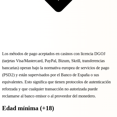
Los métodos de pago aceptados en casinos con licencia DGOJ
(tarjetas Visa/Mastercard, PayPal, Bizum, Skrill, transferencias
bancarias) operan bajo la normativa europea de servicios de pago
(PSD2) y están supervisados por el Banco de España o sus
equivalentes. Esto significa que tienen protocolos de autenticación
reforzada y que cualquier transacción no autorizada puede
reclamarse al banco emisor o al proveedor del monedero.
Edad mínima (+18)