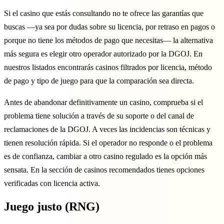
Si el casino que estás consultando no te ofrece las garantías que
buscas —ya sea por dudas sobre su licencia, por retraso en pagos o
porque no tiene los métodos de pago que necesitas— la alternativa
más segura es elegir otro operador autorizado por la DGOJ. En
nuestros listados encontrarás casinos filtrados por licencia, método
de pago y tipo de juego para que la comparación sea directa.
Antes de abandonar definitivamente un casino, comprueba si el
problema tiene solución a través de su soporte o del canal de
reclamaciones de la DGOJ. A veces las incidencias son técnicas y
tienen resolución rápida. Si el operador no responde o el problema
es de confianza, cambiar a otro casino regulado es la opción más
sensata. En la sección de casinos recomendados tienes opciones
verificadas con licencia activa.
Juego justo (RNG)