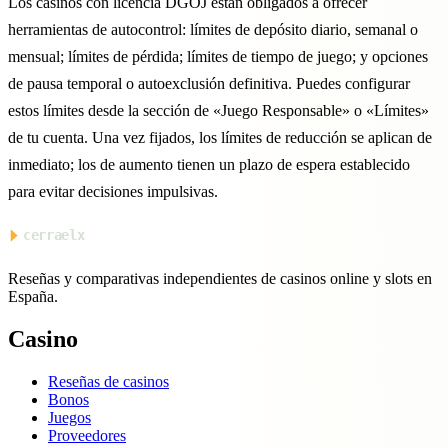
Los casinos con licencia DGOJ están obligados a ofrecer
herramientas de autocontrol: límites de depósito diario, semanal o
mensual; límites de pérdida; límites de tiempo de juego; y opciones
de pausa temporal o autoexclusión definitiva. Puedes configurar
estos límites desde la sección de «Juego Responsable» o «Límites»
de tu cuenta. Una vez fijados, los límites de reducción se aplican de
inmediato; los de aumento tienen un plazo de espera establecido
para evitar decisiones impulsivas.
Reseñas y comparativas independientes de casinos online y slots en
España.
Casino
Reseñas de casinos
Bonos
Juegos
Proveedores