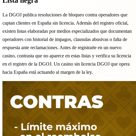
Lista negra
La DGOJ publica resoluciones de bloqueo contra operadores que
captan clientes en España sin licencia. Además del registro oficial,
existen listas elaboradas por medios especializados que documentan
operadores con historial de impagos, clausulas abusivas o falta de
respuesta ante reclamaciones. Antes de registrarte en un nuevo
casino, contrasta que no aparece en estas listas y verifica su licencia
en el registro de la DGOJ. Un casino sin licencia DGOJ que opera
hacia España está actuando al margen de la ley.