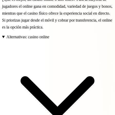
jugadores el online gana en comodidad, variedad de juegos y bonos,
mientras que el casino físico ofrece la experiencia social en directo.
Si priorizas jugar desde el móvil y cobrar por transferencia, el online
es la opción más práctica.
Alternativas: casino online