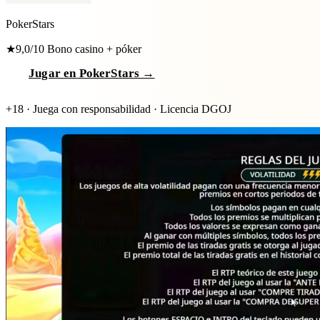
PokerStars
★
9,0
/10
Bono casino + póker
Jugar en PokerStars →
+18 · Juega con responsabilidad · Licencia DGOJ