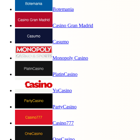
Botemania
Casino Gran Madrid
Casumo
Monopoly Casino
PlatinCasino
YoCasino
PartyCasino
Casino777
OneCasino