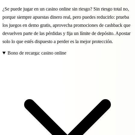
¿Se puede jugar en un casino online sin riesgo? Sin riesgo total no,
porque siempre apuestas dinero real, pero puedes reducirlo: prueba
los juegos en demo gratis, aprovecha promociones de cashback que
devuelven parte de las pérdidas y fija un límite de depósito. Apostar
solo lo que estés dispuesto a perder es la mejor protección.
Bono de recarga: casino online