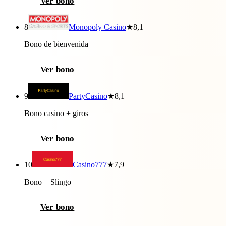
Ver bono
8
Monopoly Casino
★
8,1
Bono de bienvenida
Ver bono
9
PartyCasino
★
8,1
Bono casino + giros
Ver bono
10
Casino777
★
7,9
Bono + Slingo
Ver bono