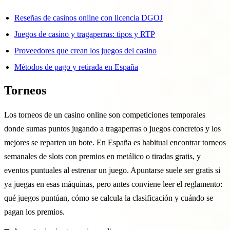
Reseñas de casinos online con licencia DGOJ
Juegos de casino y tragaperras: tipos y RTP
Proveedores que crean los juegos del casino
Métodos de pago y retirada en España
Torneos
Los torneos de un casino online son competiciones temporales
donde sumas puntos jugando a tragaperras o juegos concretos y los
mejores se reparten un bote. En España es habitual encontrar torneos
semanales de slots con premios en metálico o tiradas gratis, y
eventos puntuales al estrenar un juego. Apuntarse suele ser gratis si
ya juegas en esas máquinas, pero antes conviene leer el reglamento:
qué juegos puntúan, cómo se calcula la clasificación y cuándo se
pagan los premios.