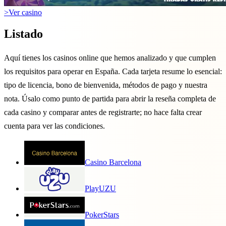
>
Ver casino
Listado
Aquí tienes los casinos online que hemos analizado y que cumplen
los requisitos para operar en España. Cada tarjeta resume lo esencial:
tipo de licencia, bono de bienvenida, métodos de pago y nuestra
nota. Úsalo como punto de partida para abrir la reseña completa de
cada casino y comparar antes de registrarte; no hace falta crear
cuenta para ver las condiciones.
Casino Barcelona
PlayUZU
PokerStars