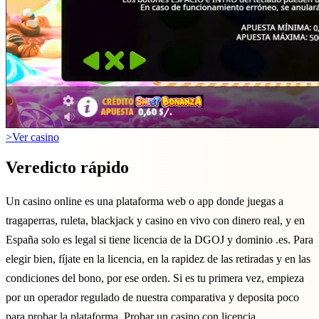
>
Ver casino
Veredicto rápido
Un casino online es una plataforma web o app donde juegas a
tragaperras, ruleta, blackjack y casino en vivo con dinero real, y en
España solo es legal si tiene licencia de la DGOJ y dominio .es. Para
elegir bien, fíjate en la licencia, en la rapidez de las retiradas y en las
condiciones del bono, por ese orden. Si es tu primera vez, empieza
por un operador regulado de nuestra comparativa y deposita poco
para probar la plataforma.
Probar un casino con licencia
.