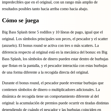
impredecibles que en el original, con un rango más amplio de
resultados posibles tanto hacia arriba como hacia abajo.
Cómo se juega
Big Bass Splash tiene 5 rodillos y 10 líneas de pago, igual que el
original. Los símbolos principales son peces, el pescador y el scatter
(anzuelo). El bonus round se activa con tres o más scatters. La
diferencia respecto al original está en la mecánica del bonus: en Big
Bass Splash, los símbolos de dinero pueden estar dentro de burbujas
que flotan en la pantalla, y el pescador interactúa con estas burbujas
de una forma diferente a la recogida directa del original.
Durante el bonus round, el pescador puede reventar burbujas que
contienen símbolos de dinero o multiplicadores adicionales. La
dinámica de recogida tiene un comportamiento diferente al del
original: la acumulación de premios puede ocurrir en tiradas distintas
dependiendo de cuándo el pescador y las burbujas coinciden en