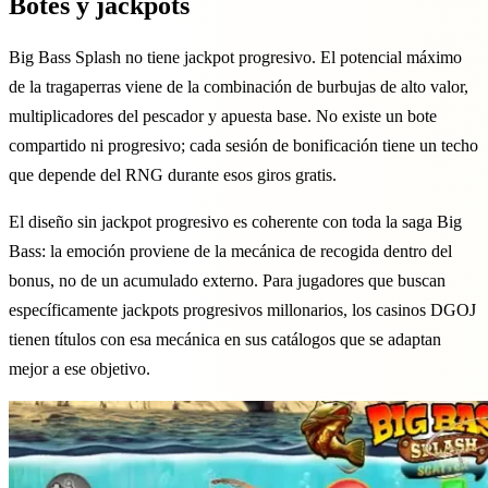
Botes y jackpots
Big Bass Splash no tiene jackpot progresivo. El potencial máximo
de la tragaperras viene de la combinación de burbujas de alto valor,
multiplicadores del pescador y apuesta base. No existe un bote
compartido ni progresivo; cada sesión de bonificación tiene un techo
que depende del RNG durante esos giros gratis.
El diseño sin jackpot progresivo es coherente con toda la saga Big
Bass: la emoción proviene de la mecánica de recogida dentro del
bonus, no de un acumulado externo. Para jugadores que buscan
específicamente jackpots progresivos millonarios, los casinos DGOJ
tienen títulos con esa mecánica en sus catálogos que se adaptan
mejor a ese objetivo.