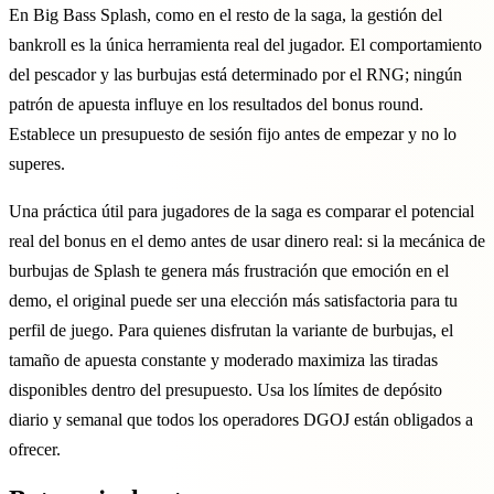
En Big Bass Splash, como en el resto de la saga, la gestión del
bankroll es la única herramienta real del jugador. El comportamiento
del pescador y las burbujas está determinado por el RNG; ningún
patrón de apuesta influye en los resultados del bonus round.
Establece un presupuesto de sesión fijo antes de empezar y no lo
superes.
Una práctica útil para jugadores de la saga es comparar el potencial
real del bonus en el demo antes de usar dinero real: si la mecánica de
burbujas de Splash te genera más frustración que emoción en el
demo, el original puede ser una elección más satisfactoria para tu
perfil de juego. Para quienes disfrutan la variante de burbujas, el
tamaño de apuesta constante y moderado maximiza las tiradas
disponibles dentro del presupuesto. Usa los límites de depósito
diario y semanal que todos los operadores DGOJ están obligados a
ofrecer.