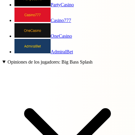
PartyCasino
Casino777
OneCasino
AdmiralBet
Opiniones de los jugadores: Big Bass Splash