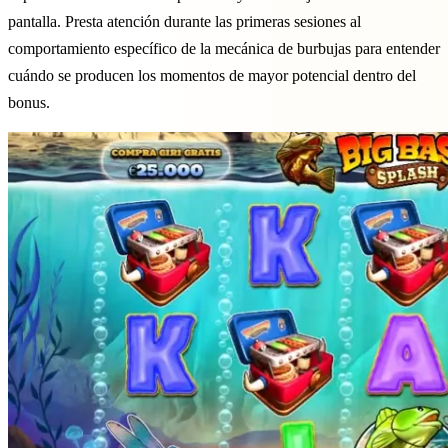
pantalla. Presta atención durante las primeras sesiones al
comportamiento específico de la mecánica de burbujas para entender
cuándo se producen los momentos de mayor potencial dentro del
bonus.