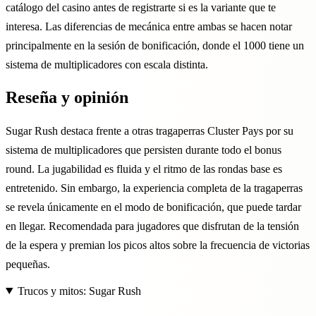
catálogo del casino antes de registrarte si es la variante que te
interesa. Las diferencias de mecánica entre ambas se hacen notar
principalmente en la sesión de bonificación, donde el 1000 tiene un
sistema de multiplicadores con escala distinta.
Reseña y opinión
Sugar Rush destaca frente a otras tragaperras Cluster Pays por su
sistema de multiplicadores que persisten durante todo el bonus
round. La jugabilidad es fluida y el ritmo de las rondas base es
entretenido. Sin embargo, la experiencia completa de la tragaperras
se revela únicamente en el modo de bonificación, que puede tardar
en llegar. Recomendada para jugadores que disfrutan de la tensión
de la espera y premian los picos altos sobre la frecuencia de victorias
pequeñas.
Trucos y mitos: Sugar Rush