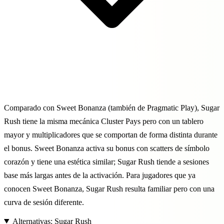
Comparado con Sweet Bonanza (también de Pragmatic Play), Sugar
Rush tiene la misma mecánica Cluster Pays pero con un tablero
mayor y multiplicadores que se comportan de forma distinta durante
el bonus. Sweet Bonanza activa su bonus con scatters de símbolo
corazón y tiene una estética similar; Sugar Rush tiende a sesiones
base más largas antes de la activación. Para jugadores que ya
conocen Sweet Bonanza, Sugar Rush resulta familiar pero con una
curva de sesión diferente.
Alternativas: Sugar Rush