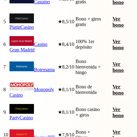
Casumo
gratis
bono
Ver
Bono + giros
5
★
8,5/10
gratis
bono
PlatinCasino
Ver
100% 1er
6
Casino
★
8,4/10
depósito
bono
Gran Madrid
Bono
Ver
7
★
8,2/10
bienvenida +
Botemania
bono
bingo
Ver
Bono de
8
Monopoly
★
8,1/10
bienvenida
bono
Casino
Ver
Bono casino
9
★
8,1/10
+ giros
bono
PartyCasino
Ver
Bono +
10
★
7,9/10