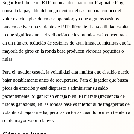
Sugar Rush tiene un RTP nominal declarado por Pragmatic Play;
consulta la paytable del juego dentro del casino para conocer el
valor exacto aplicado en ese operador, ya que algunos casinos
pueden activar una variante de RTP diferente. La volatilidad es alta,
lo que significa que la distribución de los premios está concentrada
en un número reducido de sesiones de gran impacto, mientras que la
mayoría de giros en la ronda base producen victorias pequeñas o
nulas.
Para el jugador casual, la volatilidad alta implica que el saldo puede
bajar notablemente antes de recuperarse. Para el jugador que busca
picos de emoción y está dispuesto a administrar su saldo
pacientemente, Sugar Rush encaja bien. El hit rate (frecuencia de
tiradas ganadoras) en las rondas base es inferior al de tragaperras de
volatilidad baja o media, pero las victorias cuando ocurren tienden a
ser de mayor valor relativo.