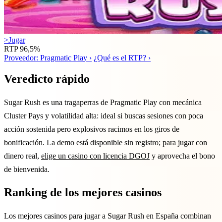
>
Jugar
RTP
96,5%
Proveedor: Pragmatic Play ›
¿Qué es el RTP? ›
Veredicto rápido
Sugar Rush es una tragaperras de Pragmatic Play con mecánica
Cluster Pays y volatilidad alta: ideal si buscas sesiones con poca
acción sostenida pero explosivos racimos en los giros de
bonificación. La demo está disponible sin registro; para jugar con
dinero real,
elige un casino con licencia DGOJ
y aprovecha el bono
de bienvenida.
Ranking de los mejores casinos
Los mejores casinos para jugar a Sugar Rush en España combinan