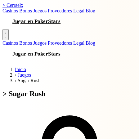
>
Cerraelx
Casinos
Bonos
Juegos
Proveedores
Legal
Blog
Jugar en PokerStars
Casinos
Bonos
Juegos
Proveedores
Legal
Blog
Jugar en PokerStars
Inicio
›
Juegos
›
Sugar Rush
Sugar Rush