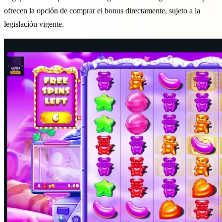
ofrecen la opción de comprar el bonus directamente, sujeto a la
legislación vigente.