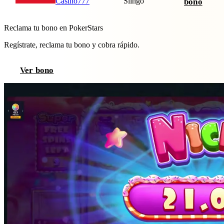
Casino777
Slingo
bono
Reclama tu bono en PokerStars
Regístrate, reclama tu bono y cobra rápido.
Ver bono