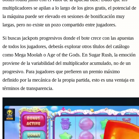
multiplicadores se apilan a lo largo de los giros gratis, el potencial de
la máquina puede ser elevado en sesiones de bonificación muy
largas, pero no existe un pozo compartido entre jugadores.
Si buscas jackpots progresivos donde el bote crece con las apuestas
de todos los jugadores, deberás explorar otros títulos del catálogo
como Mega Moolah o Age of the Gods. En Sugar Rush, la emoción
proviene de la variabilidad del multiplicador acumulado, no de un
progresivo. Para jugadores que prefieren un premio máximo
definido por la mecánica de la propia partida, esto es una ventaja en
términos de transparencia.