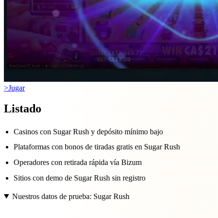
>
Jugar
Listado
Casinos con Sugar Rush y depósito mínimo bajo
Plataformas con bonos de tiradas gratis en Sugar Rush
Operadores con retirada rápida vía Bizum
Sitios con demo de Sugar Rush sin registro
Nuestros datos de prueba: Sugar Rush