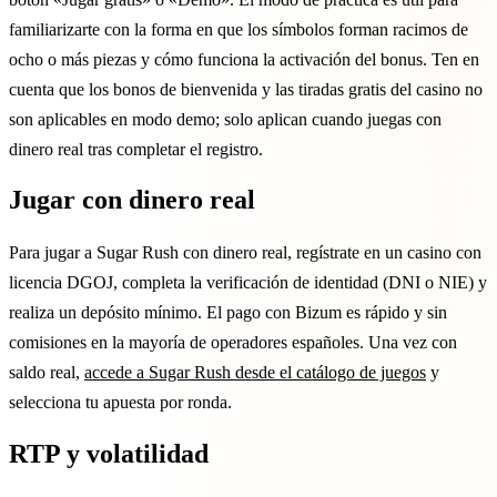
familiarizarte con la forma en que los símbolos forman racimos de
ocho o más piezas y cómo funciona la activación del bonus. Ten en
cuenta que los bonos de bienvenida y las tiradas gratis del casino no
son aplicables en modo demo; solo aplican cuando juegas con
dinero real tras completar el registro.
Jugar con dinero real
Para jugar a Sugar Rush con dinero real, regístrate en un casino con
licencia DGOJ, completa la verificación de identidad (DNI o NIE) y
realiza un depósito mínimo. El pago con Bizum es rápido y sin
comisiones en la mayoría de operadores españoles. Una vez con
saldo real,
accede a Sugar Rush desde el catálogo de juegos
y
selecciona tu apuesta por ronda.
RTP y volatilidad