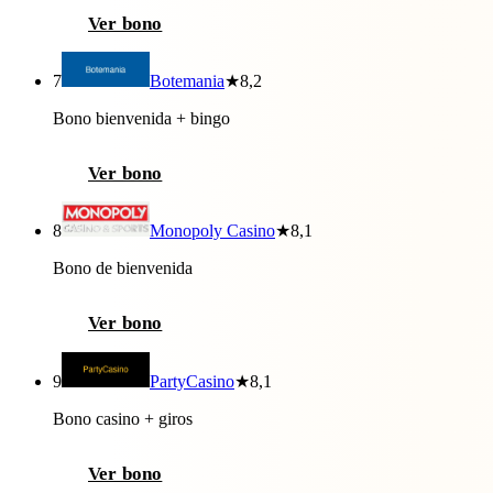
Ver bono
7
Botemania
★
8,2
Bono bienvenida + bingo
Ver bono
8
Monopoly Casino
★
8,1
Bono de bienvenida
Ver bono
9
PartyCasino
★
8,1
Bono casino + giros
Ver bono