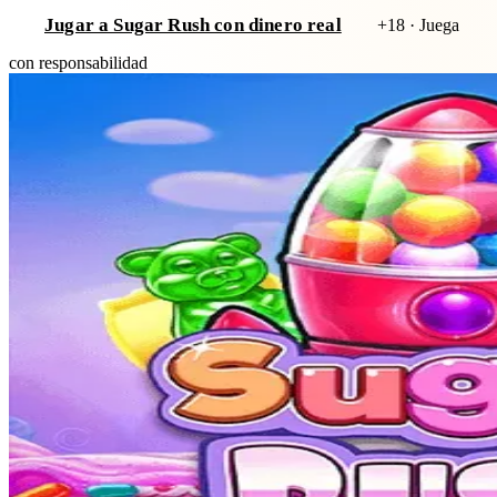
Jugar a Sugar Rush con dinero real
+18 · Juega
con responsabilidad