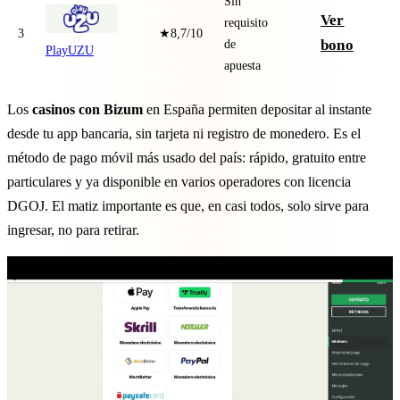
Sin
Ver
requisito
3
★
8,7/10
de
bono
PlayUZU
apuesta
Los
casinos con Bizum
en España permiten depositar al instante
desde tu app bancaria, sin tarjeta ni registro de monedero. Es el
método de pago móvil más usado del país: rápido, gratuito entre
particulares y ya disponible en varios operadores con licencia
DGOJ. El matiz importante es que, en casi todos, solo sirve para
ingresar, no para retirar.