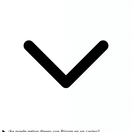
¿Se puede retirar dinero con Bizum en un casino?