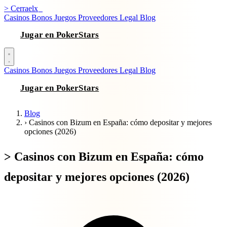
>
Cerraelx
Casinos
Bonos
Juegos
Proveedores
Legal
Blog
Jugar en PokerStars
Casinos
Bonos
Juegos
Proveedores
Legal
Blog
Jugar en PokerStars
Blog
›
Casinos con Bizum en España: cómo depositar y mejores
opciones (2026)
Casinos con Bizum en España: cómo
depositar y mejores opciones (2026)