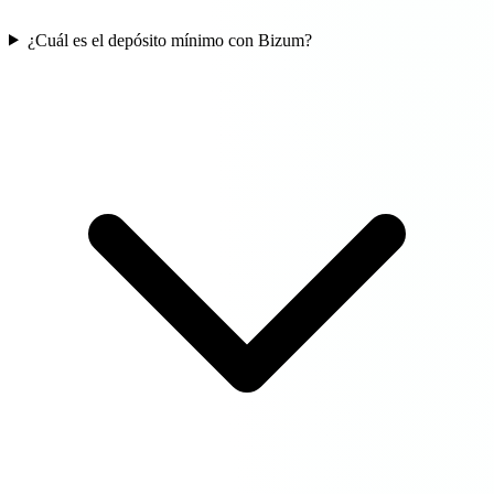
¿Cuál es el depósito mínimo con Bizum?