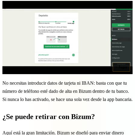
No necesitas introducir datos de tarjeta ni IBAN: basta con que tu
número de teléfono esté dado de alta en Bizum dentro de tu banco.
Si nunca lo has activado, se hace una sola vez desde la app bancaria.
¿Se puede retirar con Bizum?
Aquí está la gran limitación. Bizum se diseñó para enviar dinero