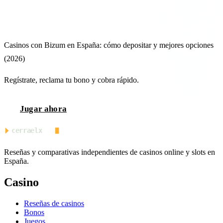
Casinos con Bizum en España: cómo depositar y mejores opciones
(2026)
Regístrate, reclama tu bono y cobra rápido.
Jugar ahora
Reseñas y comparativas independientes de casinos online y slots en
España.
Casino
Reseñas de casinos
Bonos
Juegos