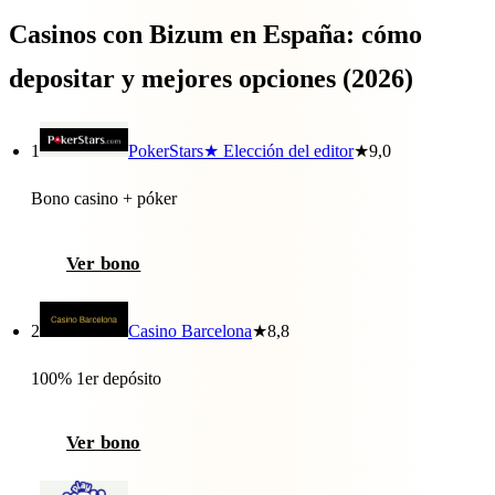
Casinos con Bizum en España: cómo
depositar y mejores opciones (2026)
1
PokerStars
★ Elección del editor
★
9,0
Bono casino + póker
Ver bono
2
Casino Barcelona
★
8,8
100% 1er depósito
Ver bono