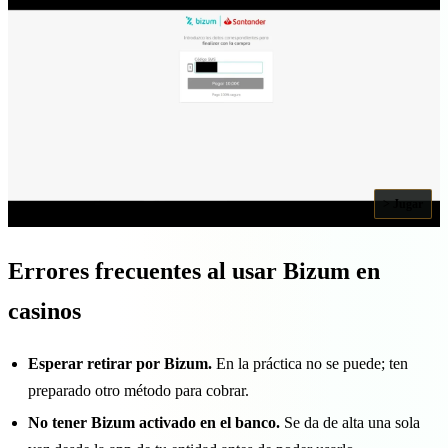
Errores frecuentes al usar Bizum en
casinos
Esperar retirar por Bizum.
En la práctica no se puede; ten
preparado otro método para cobrar.
No tener Bizum activado en el banco.
Se da de alta una sola