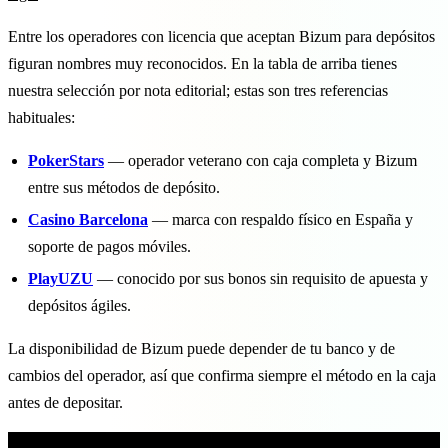
Entre los operadores con licencia que aceptan Bizum para depósitos
figuran nombres muy reconocidos. En la tabla de arriba tienes
nuestra selección por nota editorial; estas son tres referencias
habituales:
PokerStars
— operador veterano con caja completa y Bizum
entre sus métodos de depósito.
Casino Barcelona
— marca con respaldo físico en España y
soporte de pagos móviles.
PlayUZU
— conocido por sus bonos sin requisito de apuesta y
depósitos ágiles.
La disponibilidad de Bizum puede depender de tu banco y de
cambios del operador, así que confirma siempre el método en la caja
antes de depositar.